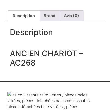
Description
Brand
Avis (0)
Description
ANCIEN CHARIOT –
AC268