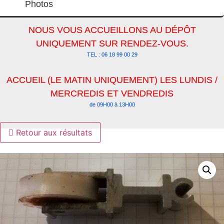
Photos
NOUS VOUS ACCUEILLONS AU DÉPÔT
UNIQUEMENT SUR RENDEZ-VOUS.
TEL : 06 18 99 00 29
ACCUEIL (LE MATIN UNIQUEMENT) LES LUNDIS /
MERCREDIS ET VENDREDIS
de 09H00 à 13H00
Retour aux résultats