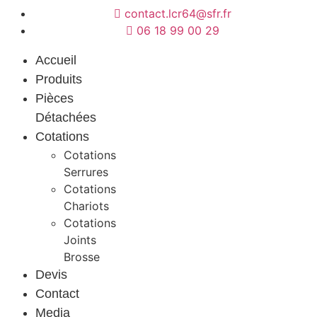
contact.lcr64@sfr.fr
06 18 99 00 29
Accueil
Produits
Pièces
Détachées
Cotations
Cotations
Serrures
Cotations
Chariots
Cotations
Joints
Brosse
Devis
Contact
Media