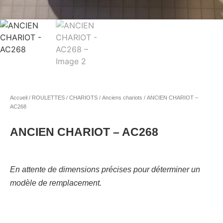
Accueil
/
ROULETTES / CHARIOTS
/
Anciens chariots
/ ANCIEN CHARIOT –
AC268
ANCIEN CHARIOT – AC268
En attente de dimensions précises pour déterminer un
modèle de remplacement.