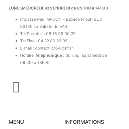
LUNDI,MERCREDI, et VENDREDI de 09H00 à 14H00
Impasse Paul MADON – Espace Frioul -SUD
83160 La Valette du VAR
Tél Portable : 06 18 99 00 29
Tél Fixe : 04 22 80 26 35
E-mail : contact.lcr64@sfr.fr
Horaire
Téléphonique
: du lundi au samedi de
09h00 à 18h00
MENU
INFORMATIONS