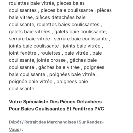
Votre Spécialiste Des Pièces Détachées
Pour Baies Coulissantes Et Fenêtres PVC
Dépôt / Retrait des Marchandises (
Sur Rendez-
Vous
) :