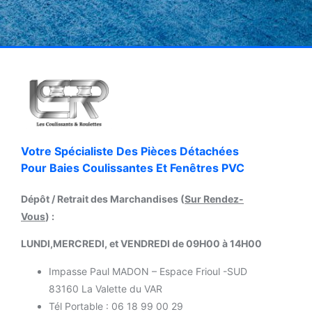
Votre Spécialiste Des Pièces Détachées
Pour Baies Coulissantes Et Fenêtres PVC
Dépôt / Retrait des Marchandises (
Sur Rendez-
Vous
) :
LUNDI,MERCREDI, et VENDREDI de 09H00 à 14H00
Impasse Paul MADON – Espace Frioul -SUD
83160 La Valette du VAR
Tél Portable : 06 18 99 00 29