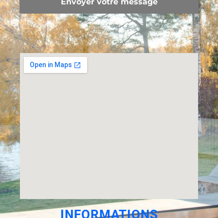
Envoyer votre message
INFORMATIONS