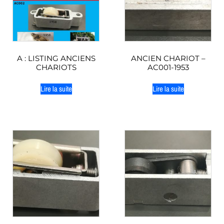
A : LISTING ANCIENS
ANCIEN CHARIOT –
CHARIOTS
AC001-1953
Lire la suite
Lire la suite