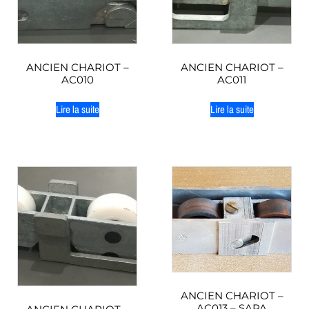
ANCIEN CHARIOT –
ANCIEN CHARIOT –
AC010
AC011
Lire la suite
Lire la suite
ANCIEN CHARIOT –
AC013 – SAPA