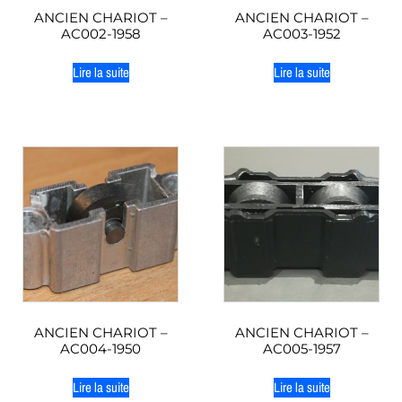
ANCIEN CHARIOT –
ANCIEN CHARIOT –
AC002-1958
AC003-1952
Lire la suite
Lire la suite
ANCIEN CHARIOT –
ANCIEN CHARIOT –
AC004-1950
AC005-1957
Lire la suite
Lire la suite