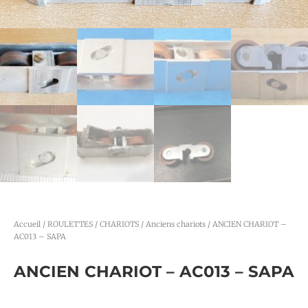
Accueil
/
ROULETTES / CHARIOTS
/
Anciens chariots
/ ANCIEN CHARIOT –
AC013 – SAPA
ANCIEN CHARIOT – AC013 – SAPA