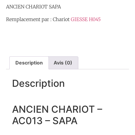
ANCIEN CHARIOT SAPA
Remplacement par : Chariot
GIESSE H045
Description
Avis (0)
Description
ANCIEN CHARIOT –
AC013 – SAPA