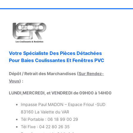
Votre Spécialiste Des Pièces Détachées
Pour Baies Coulissantes Et Fenêtres PVC
Dépôt / Retrait des Marchandises (
Sur Rendez-
Vous
) :
LUNDI,MERCREDI, et VENDREDI de 09H00 à 14H00
Impasse Paul MADON – Espace Frioul -SUD
83160 La Valette du VAR
Tél Portable : 06 18 99 00 29
Tél Fixe : 04 22 80 26 35