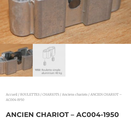
Accueil
/
ROULETTES / CHARIOTS
/
Anciens chariots
/ ANCIEN CHARIOT –
AC004-1950
ANCIEN CHARIOT – AC004-1950