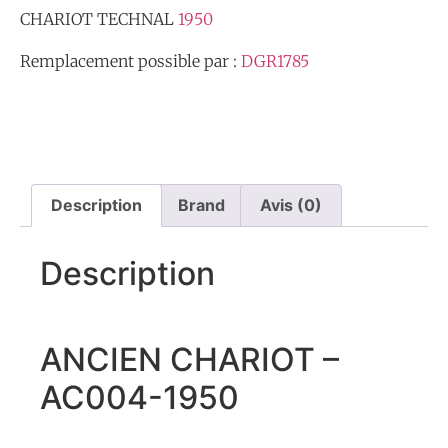
CHARIOT TECHNAL
1950
Remplacement possible par :
DGR1785
Description
Brand
Avis (0)
Description
ANCIEN CHARIOT –
AC004-1950