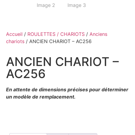
Accueil
/
ROULETTES / CHARIOTS
/
Anciens
chariots
/ ANCIEN CHARIOT – AC256
ANCIEN CHARIOT –
AC256
En attente de dimensions précises pour déterminer
un modèle de remplacement.