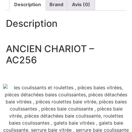
Description
Brand
Avis (0)
Description
ANCIEN CHARIOT –
AC256