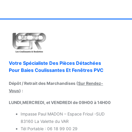
Votre Spécialiste Des Pièces Détachées
Pour Baies Coulissantes Et Fenêtres PVC
Dépôt / Retrait des Marchandises (
Sur Rendez-
Vous
) :
LUNDI,MERCREDI, et VENDREDI de 09H00 à 14H00
Impasse Paul MADON – Espace Frioul -SUD
83160 La Valette du VAR
Tél Portable : 06 18 99 00 29