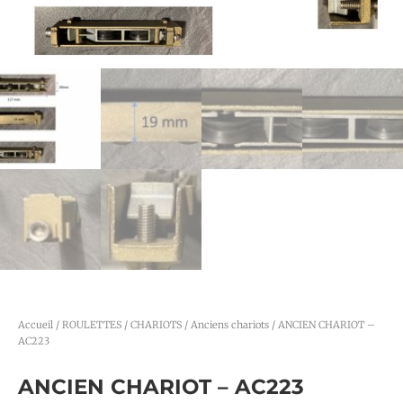
Accueil
/
ROULETTES / CHARIOTS
/
Anciens chariots
/ ANCIEN CHARIOT –
AC223
ANCIEN CHARIOT – AC223