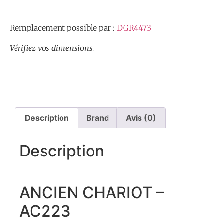
Remplacement possible par :
DGR4473
Vérifiez vos dimensions.
Description
Brand
Avis (0)
Description
ANCIEN CHARIOT –
AC223