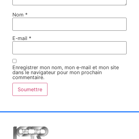
Nom
*
E-mail
*
Enregistrer mon nom, mon e-mail et mon site
dans le navigateur pour mon prochain
commentaire.