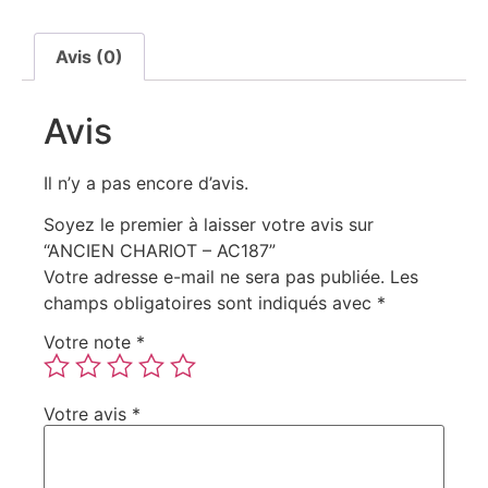
Avis (0)
Avis
Il n’y a pas encore d’avis.
Soyez le premier à laisser votre avis sur
“ANCIEN CHARIOT – AC187”
Votre adresse e-mail ne sera pas publiée.
Les
champs obligatoires sont indiqués avec
*
Votre note
*
Votre avis
*