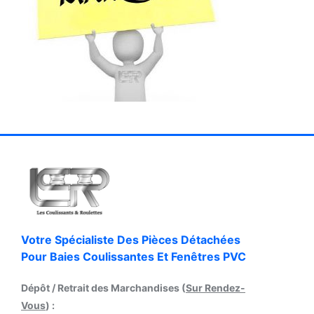
Votre Spécialiste Des Pièces Détachées
Pour Baies Coulissantes Et Fenêtres PVC
Dépôt / Retrait des Marchandises (
Sur Rendez-
Vous
) :