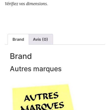
Vérifiez vos dimensions.
Brand
Avis (0)
Brand
Autres marques