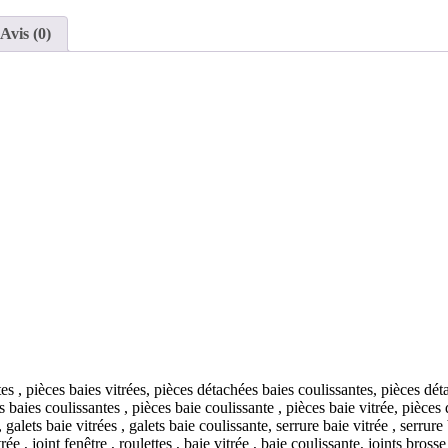
Avis (0)