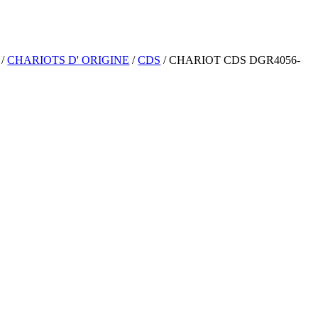
/
CHARIOTS D' ORIGINE
/
CDS
/ CHARIOT CDS DGR4056-