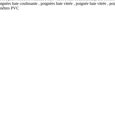
Fenêtres PVC