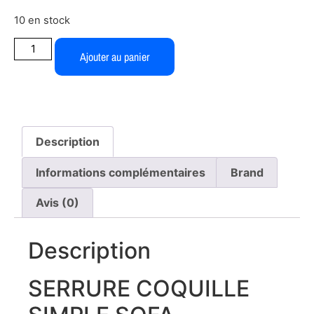
10 en stock
Ajouter au panier
Description
Informations complémentaires
Brand
Avis (0)
Description
SERRURE COQUILLE