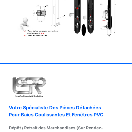
Votre Spécialiste Des Pièces Détachées
Pour Baies Coulissantes Et Fenêtres PVC
Dépôt / Retrait des Marchandises (
Sur Rendez-