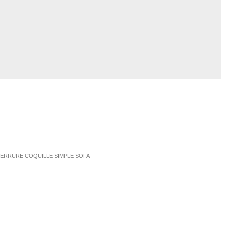
SERRURE COQUILLE SIMPLE SOFA