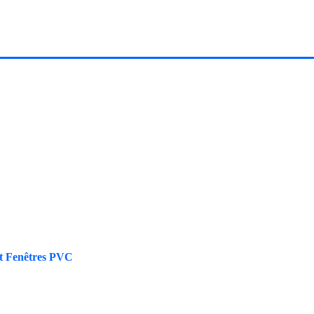
Et Fenêtres PVC