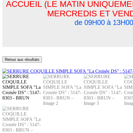
ACCUEIL (LE MATIN UNIQUEMEN
MERCREDIS ET VEN
de 09H00 à 13H0
Retour aux résultats