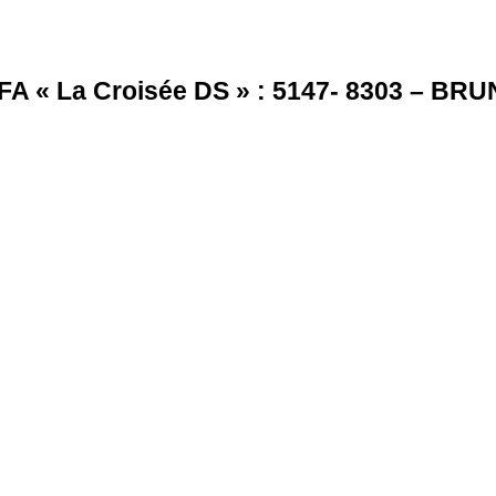
« La Croisée DS » : 5147- 8303 – BRU