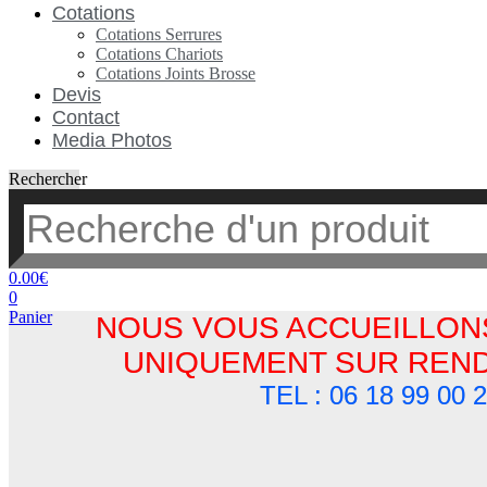
Cotations
Cotations Serrures
Cotations Chariots
Cotations Joints Brosse
Devis
Contact
Media Photos
Rechercher
0.00
€
0
Panier
NOUS VOUS ACCUEILLON
UNIQUEMENT SUR REND
TEL : 06 18 99 00 