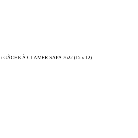
/ GÂCHE À CLAMER SAPA 7622 (15 x 12)