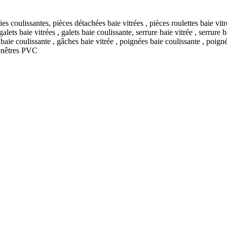
Fenêtres PVC