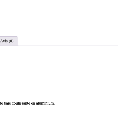
Avis (0)
de baie coulissante en aluminium.