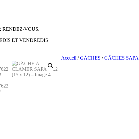
 RENDEZ-VOUS.
EDIS ET VENDREDIS
Accueil
/
GÂCHES
/
GÂCHES SAPA