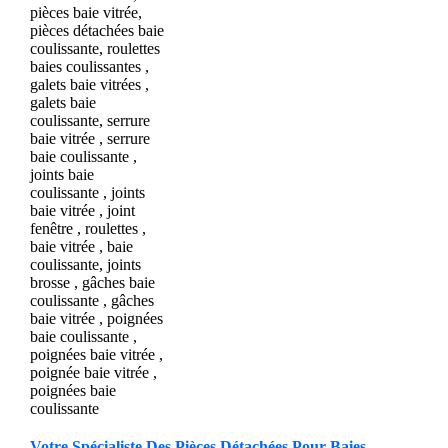
Votre Spécialiste Des Pièces Détachées Pour Baies