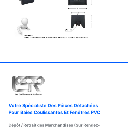
Votre Spécialiste Des Pièces Détachées
Pour Baies Coulissantes Et Fenêtres PVC
Dépôt / Retrait des Marchandises (
Sur Rendez-