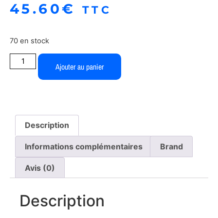
45.60
€
TTC
70 en stock
Ajouter au panier
Description
Informations complémentaires
Brand
Avis (0)
Description