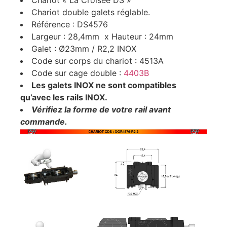
Chariot double galets réglable.
Référence : DS4576
Largeur : 28,4mm x Hauteur : 24mm
Galet : Ø23mm / R2,2 INOX
Code sur corps du chariot : 4513A
Code sur cage double :
4403B
Les galets INOX ne sont compatibles
qu’avec les rails INOX.
Vérifiez la forme de votre rail avant
commande.