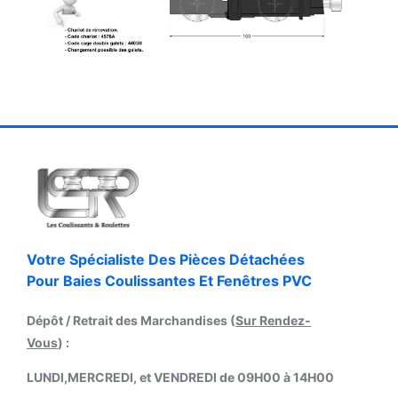
Votre Spécialiste Des Pièces Détachées
Pour Baies Coulissantes Et Fenêtres PVC
Dépôt / Retrait des Marchandises (
Sur Rendez-
Vous
) :
LUNDI,MERCREDI, et VENDREDI de 09H00 à 14H00