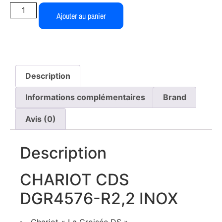
Ajouter au panier
Description
Informations complémentaires
Brand
Avis (0)
Description
CHARIOT CDS
DGR4576-R2,2 INOX
Chariot « La Croisée DS »