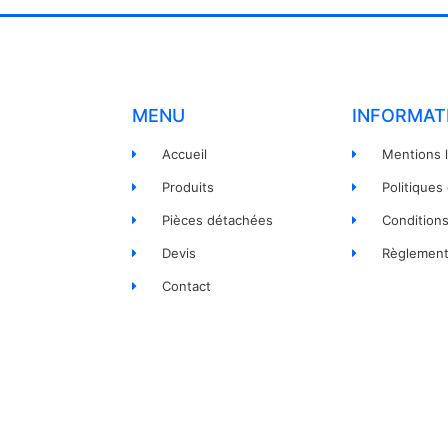
MENU
INFORMAT
Accueil
Mentions 
Produits
Politiques
Pièces détachées
Condition
Devis
Règlement
Contact