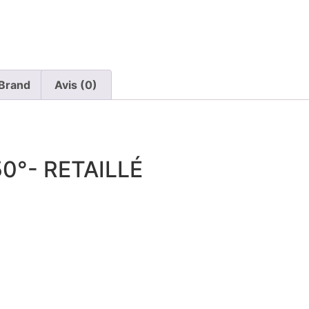
Brand
Avis (0)
0°- RETAILLÉ