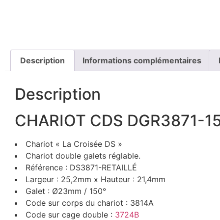
Description
Informations complémentaires
Description
CHARIOT CDS DGR3871-15
Chariot « La Croisée DS »
Chariot double galets réglable.
Référence : DS3871-RETAILLÉ
Largeur : 25,2mm x Hauteur : 21,4mm
Galet : Ø23mm / 150°
Code sur corps du chariot : 3814A
Code sur cage double :
3724B