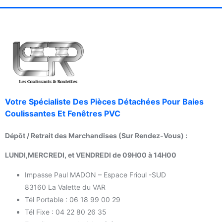
Votre Spécialiste Des Pièces Détachées Pour Baies
Coulissantes Et Fenêtres PVC
Dépôt / Retrait des Marchandises (
Sur Rendez-Vous
) :
LUNDI,MERCREDI, et VENDREDI de 09H00 à 14H00
Impasse Paul MADON – Espace Frioul -SUD
83160 La Valette du VAR
Tél Portable : 06 18 99 00 29
Tél Fixe : 04 22 80 26 35