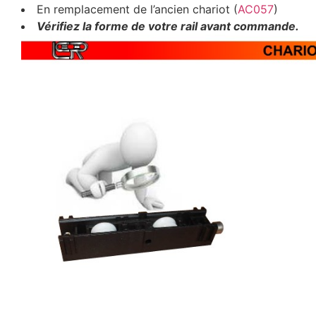
En remplacement de l’ancien chariot (
AC057
)
Vérifiez la forme de votre rail avant commande.