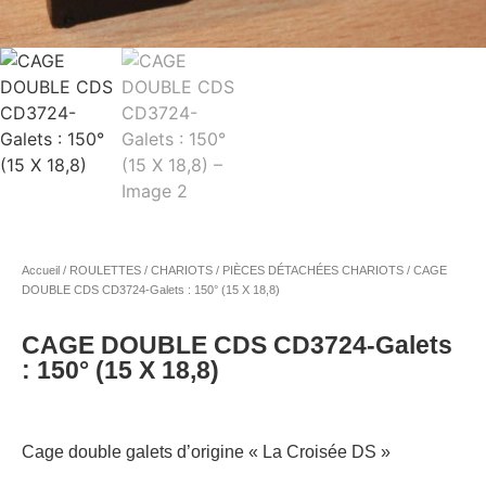
Accueil
/
ROULETTES / CHARIOTS
/
PIÈCES DÉTACHÉES CHARIOTS
/ CAGE
DOUBLE CDS CD3724-Galets : 150° (15 X 18,8)
CAGE DOUBLE CDS CD3724-Galets
: 150° (15 X 18,8)
Cage double galets d’origine « La Croisée DS »