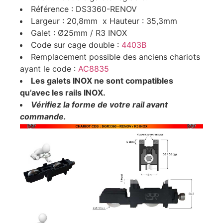
Référence : DS3360-RENOV
Largeur : 20,8mm x Hauteur : 35,3mm
Galet : Ø25mm / R3 INOX
Code sur cage double :
4403B
Remplacement possible des anciens chariots
ayant le code :
AC8835
Les galets INOX ne sont compatibles
qu’avec les rails INOX.
Vérifiez la forme de votre rail avant
commande.