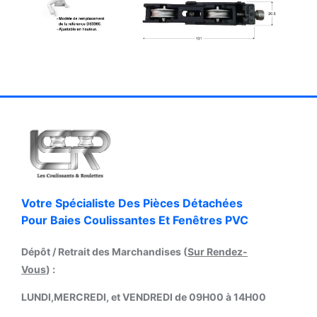
Votre Spécialiste Des Pièces Détachées
Pour Baies Coulissantes Et Fenêtres PVC
Dépôt / Retrait des Marchandises (
Sur Rendez-
Vous
) :
LUNDI,MERCREDI, et VENDREDI de 09H00 à 14H00