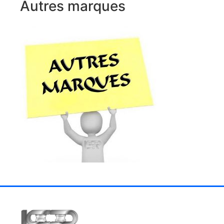
Autres marques