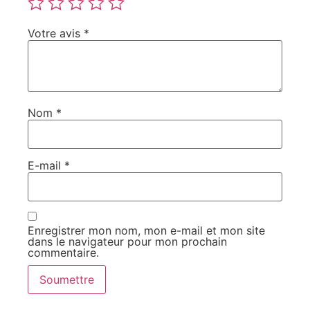
Votre avis
*
Nom
*
E-mail
*
Enregistrer mon nom, mon e-mail et mon site
dans le navigateur pour mon prochain
commentaire.