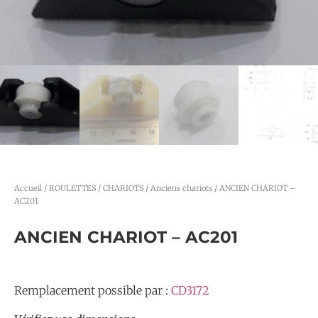
Accueil
/
ROULETTES / CHARIOTS
/
Anciens chariots
/ ANCIEN CHARIOT –
AC201
ANCIEN CHARIOT – AC201
Remplacement possible par :
CD3172