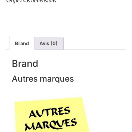
Vérifiez vos dimensions.
Brand
Avis (0)
Brand
Autres marques