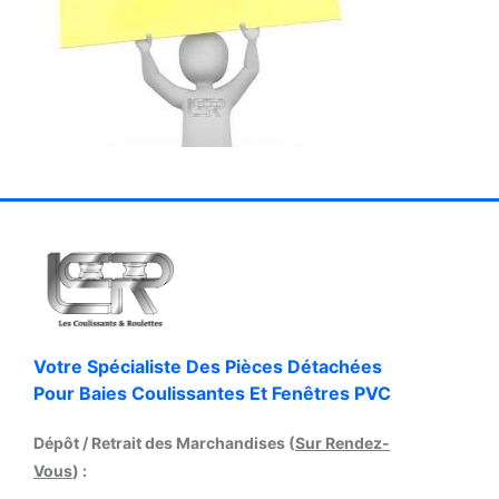
Votre Spécialiste Des Pièces Détachées
Pour Baies Coulissantes Et Fenêtres PVC
Dépôt / Retrait des Marchandises (
Sur Rendez-
Vous
) :