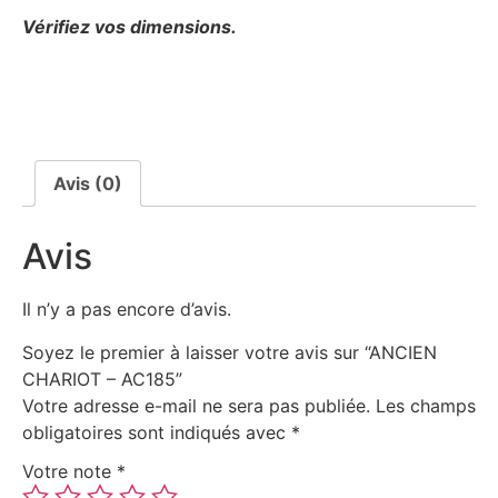
Vérifiez vos dimensions.
Avis (0)
Avis
Il n’y a pas encore d’avis.
Soyez le premier à laisser votre avis sur “ANCIEN
CHARIOT – AC185”
Votre adresse e-mail ne sera pas publiée.
Les champs
obligatoires sont indiqués avec
*
Votre note
*