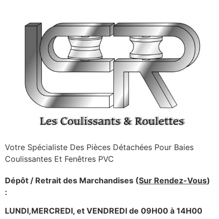
Votre Spécialiste Des Pièces Détachées Pour Baies
Coulissantes Et Fenêtres PVC
Dépôt / Retrait des Marchandises (
Sur Rendez-Vous
)
:
LUNDI,MERCREDI, et VENDREDI de 09H00 à 14H00