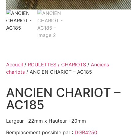
Accueil
/
ROULETTES / CHARIOTS
/
Anciens
chariots
/ ANCIEN CHARIOT – AC185
ANCIEN CHARIOT –
AC185
Largeur : 22mm x Hauteur : 20mm
Remplacement possible par :
DGR4250