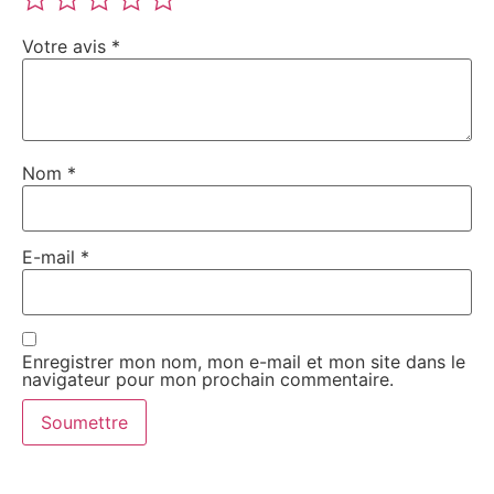
Votre avis
*
Nom
*
E-mail
*
Enregistrer mon nom, mon e-mail et mon site dans le
navigateur pour mon prochain commentaire.