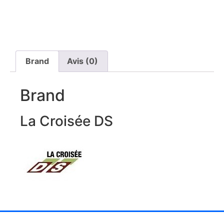
Brand
Avis (0)
Brand
La Croisée DS