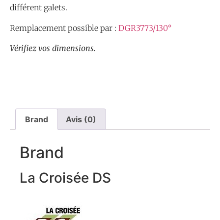
différent galets.
Remplacement possible par :
DGR3773/130°
Vérifiez vos dimensions.
Brand
Avis (0)
Brand
La Croisée DS