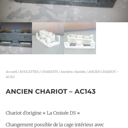
Accueil
/
ROULETTES / CHARIOTS
/
Anciens chariots
/ ANCIEN CHARIOT –
AC143
ANCIEN CHARIOT – AC143
Chariot d’origine « La Croisée DS »
Changement possible de la cage intérieur avec