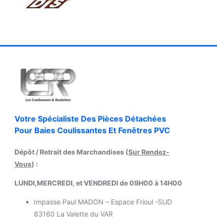
Votre Spécialiste Des Pièces Détachées
Pour Baies Coulissantes Et Fenêtres PVC
Dépôt / Retrait des Marchandises (
Sur Rendez-
Vous
) :
LUNDI,MERCREDI, et VENDREDI de 09H00 à 14H00
Impasse Paul MADON – Espace Frioul -SUD
83160 La Valette du VAR