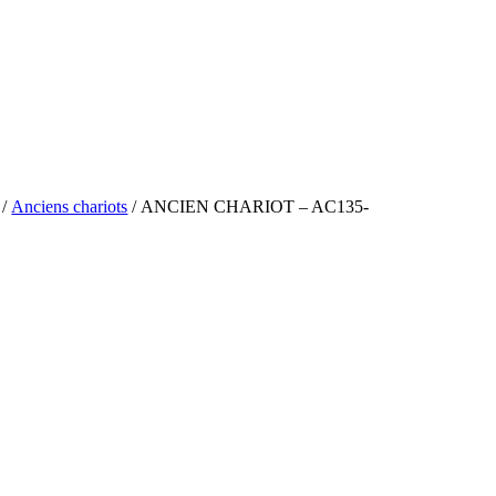
/
Anciens chariots
/ ANCIEN CHARIOT – AC135-