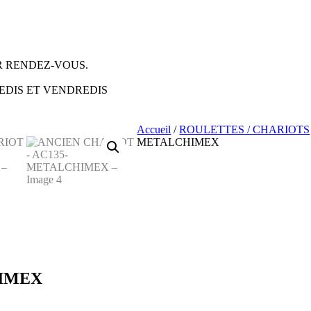
 RENDEZ-VOUS.
EDIS ET VENDREDIS
Accueil
/
ROULETTES / CHARIOTS
METALCHIMEX
HIMEX