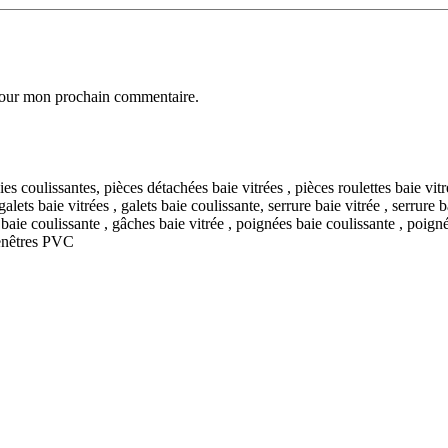
 pour mon prochain commentaire.
Fenêtres PVC