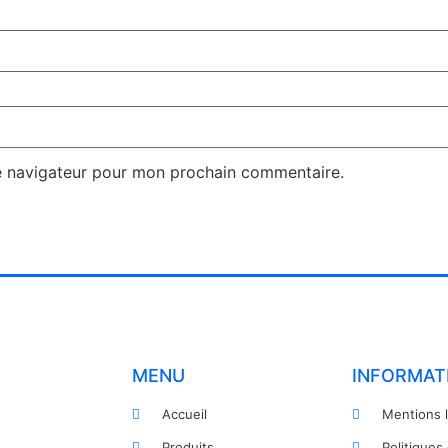
e navigateur pour mon prochain commentaire.
MENU
INFORMAT
Accueil
Mentions 
Produits
Politiques