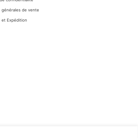
s générales de vente
 et Expédition