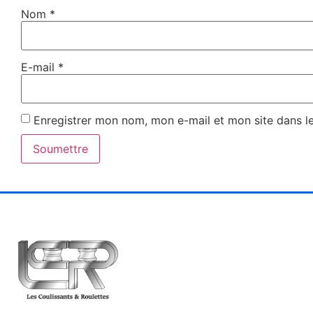
Nom
*
E-mail
*
Enregistrer mon nom, mon e-mail et mon site dans l