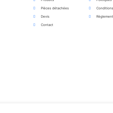
Pièces détachées
Condition
Devis
Règlement
Contact