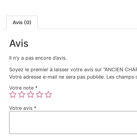
Avis (0)
Avis
Il n’y a pas encore d’avis.
Soyez le premier à laisser votre avis sur “ANCIEN 
Votre adresse e-mail ne sera pas publiée.
Les champs o
Votre note
*
Votre avis
*