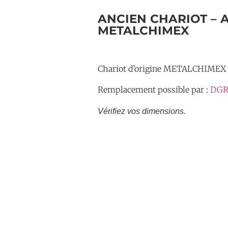
ANCIEN CHARIOT – A
METALCHIMEX
Chariot d’origine METALCHIMEX
Remplacement possible par :
DGR
Vérifiez vos dimensions.