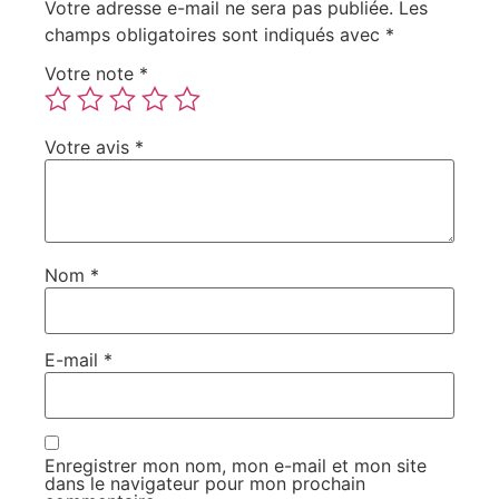
Votre adresse e-mail ne sera pas publiée.
Les
champs obligatoires sont indiqués avec
*
Votre note
*
Votre avis
*
Nom
*
E-mail
*
Enregistrer mon nom, mon e-mail et mon site
dans le navigateur pour mon prochain