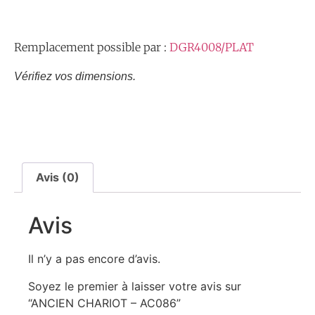
Remplacement possible par :
DGR4008/PLAT
Vérifiez vos dimensions.
Avis (0)
Avis
Il n’y a pas encore d’avis.
Soyez le premier à laisser votre avis sur
“ANCIEN CHARIOT – AC086”