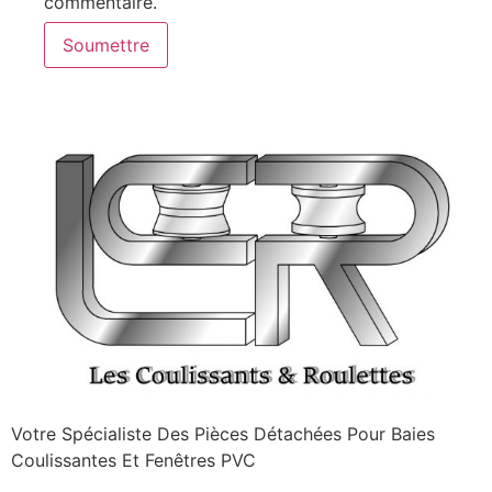
commentaire.
Votre Spécialiste Des Pièces Détachées Pour Baies
Coulissantes Et Fenêtres PVC