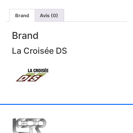
Brand
Avis (0)
Brand
La Croisée DS