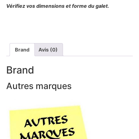
Vérifiez vos dimensions et forme du galet.
Brand
Avis (0)
Brand
Autres marques