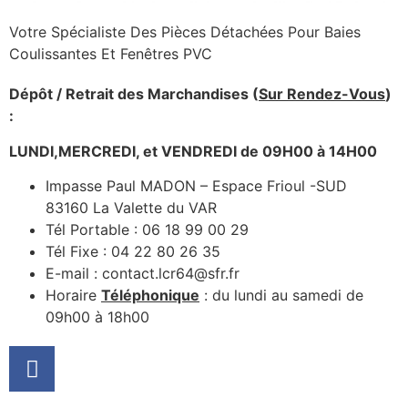
Votre Spécialiste Des Pièces Détachées Pour Baies
Coulissantes Et Fenêtres PVC
Dépôt / Retrait des Marchandises (
Sur Rendez-Vous
)
:
LUNDI,MERCREDI, et VENDREDI de 09H00 à 14H00
Impasse Paul MADON – Espace Frioul -SUD
83160 La Valette du VAR
Tél Portable : 06 18 99 00 29
Tél Fixe : 04 22 80 26 35
E-mail : contact.lcr64@sfr.fr
Horaire
Téléphonique
: du lundi au samedi de
09h00 à 18h00