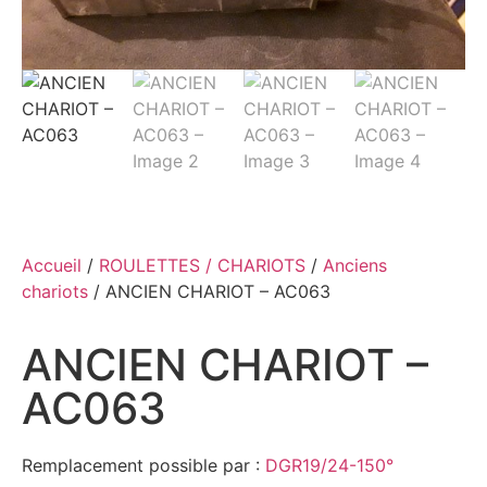
Accueil
/
ROULETTES / CHARIOTS
/
Anciens
chariots
/ ANCIEN CHARIOT – AC063
ANCIEN CHARIOT –
AC063
Remplacement possible par :
DGR19/24-150°