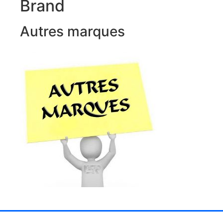
Brand
Autres marques