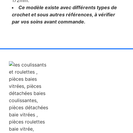
172mm.
Ce modèle existe avec différents types de
crochet et sous autres références, à vérifier
par vos soins avant commande.