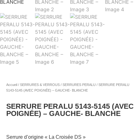
Accueil
/
SERRURES & VERROUS
/
SERRURES PERALU
/ SERRURE PERALU
5143-5145 (AVEC POIGNÉE) – GAUCHE- BLANCHE
SERRURE PERALU 5143-5145 (AVEC
POIGNÉE) – GAUCHE- BLANCHE
Serrure d’origine « La Croisée DS »