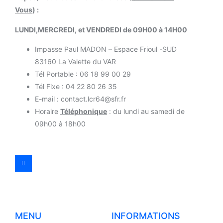
Vous
) :
LUNDI,MERCREDI, et VENDREDI de 09H00 à 14H00
Impasse Paul MADON – Espace Frioul -SUD
83160 La Valette du VAR
Tél Portable : 06 18 99 00 29
Tél Fixe : 04 22 80 26 35
E-mail : contact.lcr64@sfr.fr
Horaire
Téléphonique
: du lundi au samedi de
09h00 à 18h00
MENU
INFORMATIONS