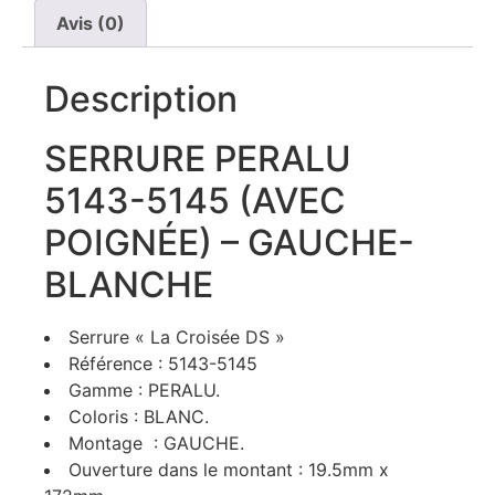
Avis (0)
Description
SERRURE PERALU
5143-5145 (AVEC
POIGNÉE) – GAUCHE-
BLANCHE
Serrure « La Croisée DS »
Référence : 5143-5145
Gamme : PERALU.
Coloris : BLANC.
Montage : GAUCHE.
Ouverture dans le montant : 19.5mm x