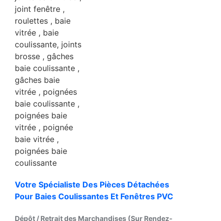
Votre Spécialiste Des Pièces Détachées
Pour Baies Coulissantes Et Fenêtres PVC
Dépôt / Retrait des Marchandises (
Sur Rendez-