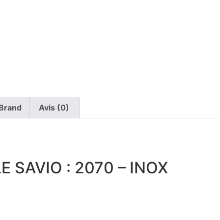
Brand
Avis (0)
 SAVIO : 2070 – INOX