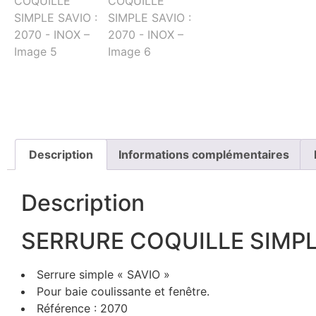
Description
Informations complémentaires
Description
SERRURE COQUILLE SIMPLE
Serrure simple « SAVIO »
Pour baie coulissante et fenêtre.
Référence : 2070