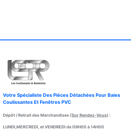
Votre Spécialiste Des Pièces Détachées Pour Baies
Coulissantes Et Fenêtres PVC
Dépôt / Retrait des Marchandises (
Sur Rendez-Vous
) :
LUNDI,MERCREDI, et VENDREDI de 09H00 à 14H00