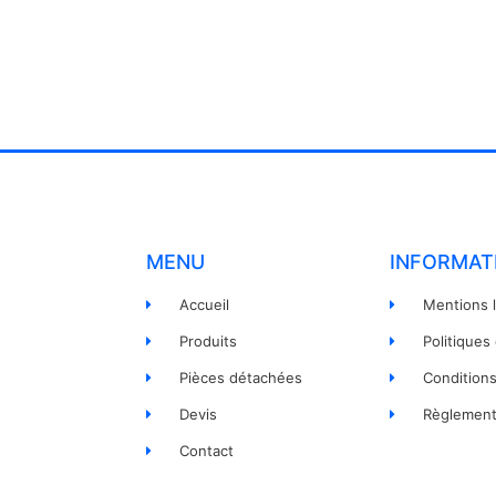
MENU
INFORMAT
Accueil
Mentions 
Produits
Politiques
Pièces détachées
Condition
Devis
Règlement
Contact