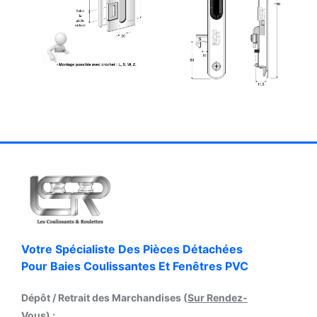
Votre Spécialiste Des Pièces Détachées
Pour Baies Coulissantes Et Fenêtres PVC
Dépôt / Retrait des Marchandises (
Sur Rendez-
Vous
) :