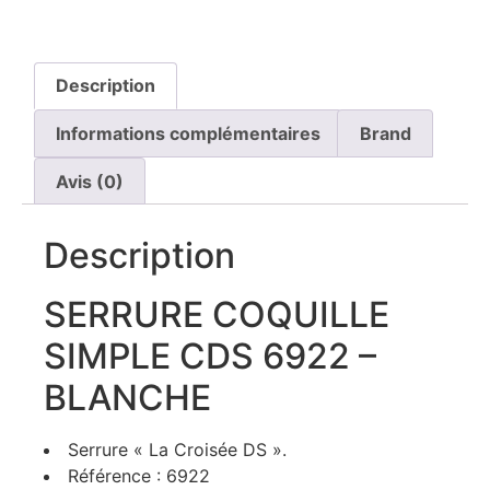
Description
Informations complémentaires
Brand
Avis (0)
Description
SERRURE COQUILLE
SIMPLE CDS 6922 –
BLANCHE
Serrure « La Croisée DS ».
Référence : 6922