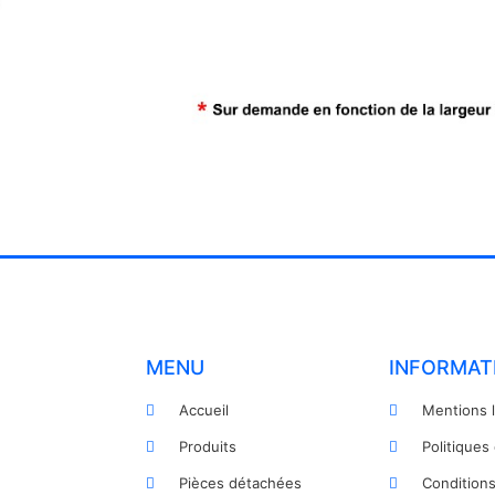
MENU
INFORMAT
Accueil
Mentions 
Produits
Politiques
Pièces détachées
Condition