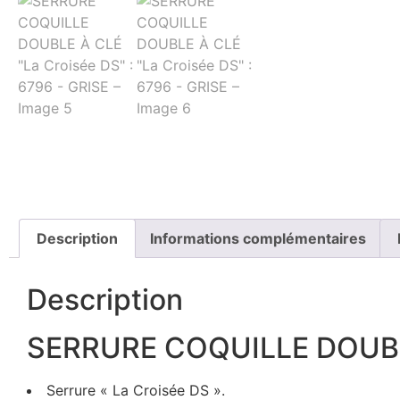
Description
Informations complémentaires
Description
SERRURE COQUILLE DOUBLE 
Serrure « La Croisée DS ».