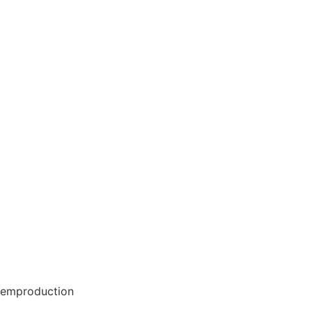
emproduction