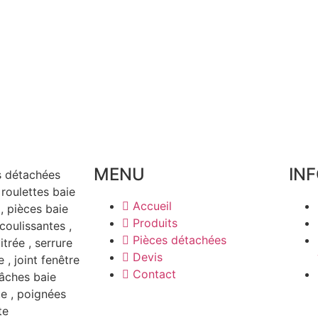
MENU
IN
Accueil
Produits
Pièces détachées
Devis
Contact