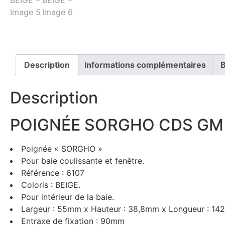
Description
Informations complémentaires
Description
POIGNÉE SORGHO CDS GM 
Poignée « SORGHO »
Pour baie coulissante et fenêtre.
Référence : 6107
Coloris : BEIGE.
Pour intérieur de la baie.
Largeur : 55mm x Hauteur : 38,8mm x Longueur : 1
Entraxe de fixation : 90mm