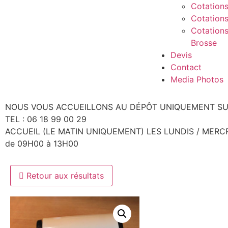
Cotations
Cotations
Cotations
Brosse
Devis
Contact
Media Photos
NOUS VOUS ACCUEILLONS AU DÉPÔT UNIQUEMENT SU
TEL : 06 18 99 00 29
ACCUEIL (LE MATIN UNIQUEMENT) LES LUNDIS / MERC
de 09H00 à 13H00
Retour aux résultats