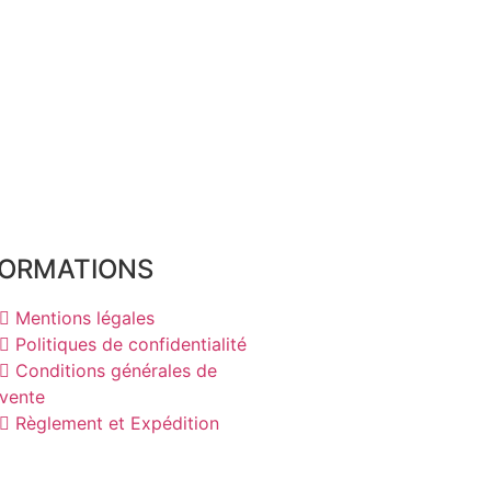
FORMATIONS
Mentions légales
Politiques de confidentialité
Conditions générales de
vente
Règlement et Expédition