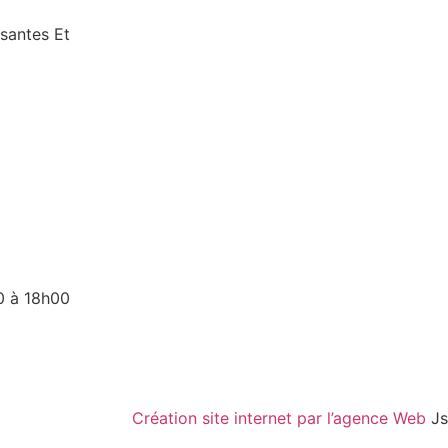
santes Et
0 à 18h00
Création site internet par l’agence Web
Js