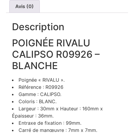
Avis (0)
Description
POIGNÉE RIVALU
CALIPSO R09926 –
BLANCHE
Poignée « RIVALU ».
Référence : R09926
Gamme : CALIPSO.
Coloris : BLANC.
Largeur : 30mm x Hauteur : 160mm x
Épaisseur : 36mm.
Entraxe de fixation : 99mm.
Carré de manœuvre : 7mm x 7mm.