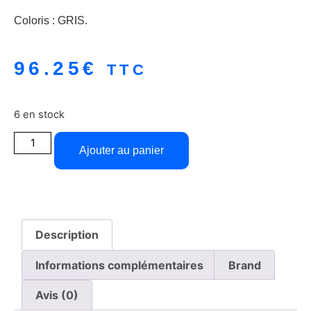
Coloris : GRIS.
96.25
€
TTC
6 en stock
Ajouter au panier
Description
Informations complémentaires
Brand
Avis (0)