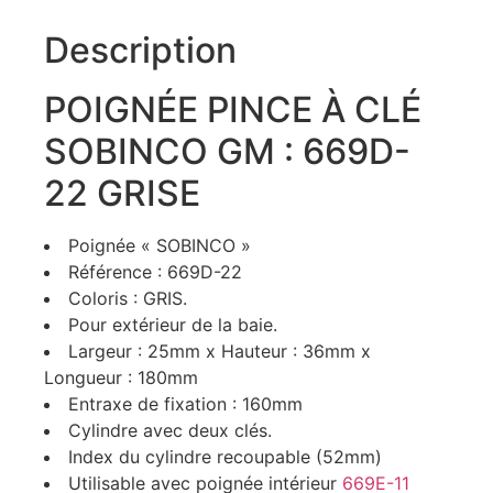
Description
POIGNÉE PINCE À CLÉ
SOBINCO GM : 669D-
22 GRISE
Poignée « SOBINCO »
Référence : 669D-22
Coloris : GRIS.
Pour extérieur de la baie.
Largeur : 25mm x Hauteur : 36mm x
Longueur : 180mm
Entraxe de fixation : 160mm
Cylindre avec deux clés.
Index du cylindre recoupable (52mm)
Utilisable avec poignée intérieur
669E-11