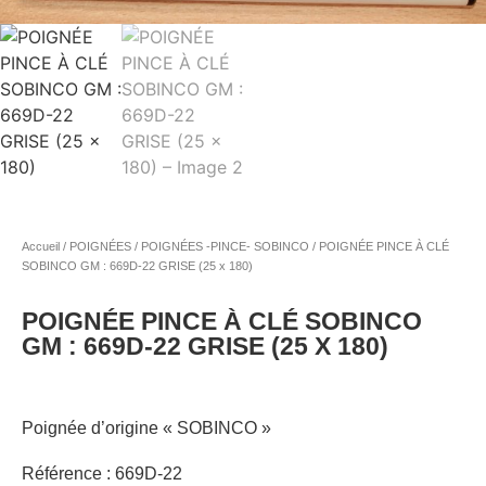
Accueil
/
POIGNÉES
/
POIGNÉES -PINCE- SOBINCO
/ POIGNÉE PINCE À CLÉ
SOBINCO GM : 669D-22 GRISE (25 x 180)
POIGNÉE PINCE À CLÉ SOBINCO
GM : 669D-22 GRISE (25 X 180)
Poignée d’origine « SOBINCO »
Référence : 669D-22