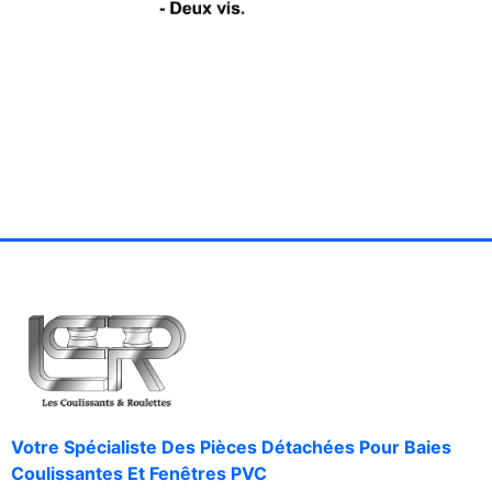
Votre Spécialiste Des Pièces Détachées Pour Baies
Coulissantes Et Fenêtres PVC