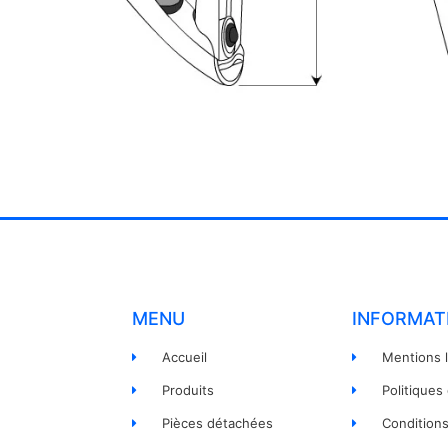
MENU
INFORMAT
Accueil
Mentions 
Produits
Politiques
Pièces détachées
Condition