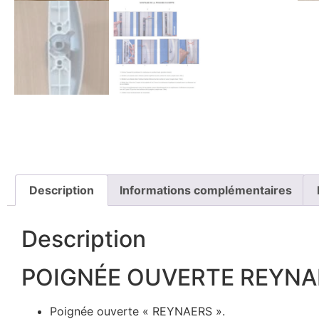
Description
Informations complémentaires
Description
POIGNÉE OUVERTE REYNAE
Poignée ouverte « REYNAERS ».