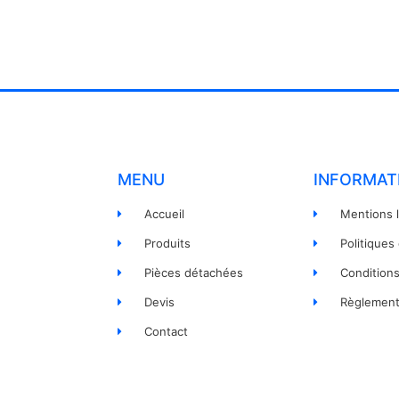
MENU
INFORMAT
Accueil
Mentions 
Produits
Politiques
Pièces détachées
Condition
Devis
Règlement
Contact