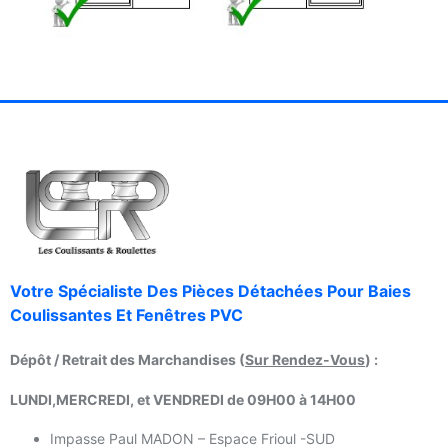
Votre Spécialiste Des Pièces Détachées Pour Baies
Coulissantes Et Fenêtres PVC
Dépôt / Retrait des Marchandises (
Sur Rendez-Vous
) :
LUNDI,MERCREDI, et VENDREDI de 09H00 à 14H00
Impasse Paul MADON – Espace Frioul -SUD