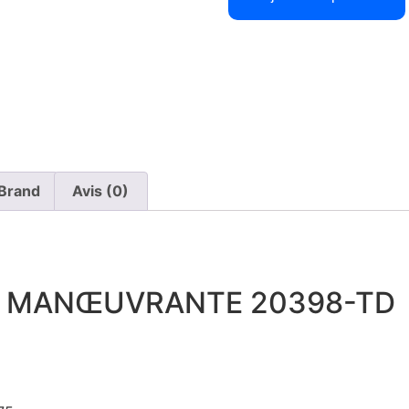
Brand
Avis (0)
NE MANŒUVRANTE 20398-TD