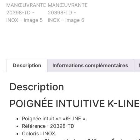
Description
Informations complémentaires
Description
POIGNÉE INTUITIVE K-LI
Poignée intuitive »K-LINE ».
Référence : 20398-TD
Coloris : INOX.