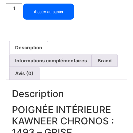
Ajouter au panier
Description
Informations complémentaires
Brand
Avis (0)
Description
POIGNÉE INTÉRIEURE
KAWNEER CHRONOS :
1493 – GRISE