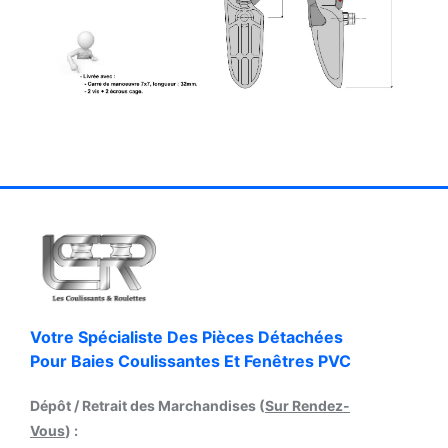
Votre Spécialiste Des Pièces Détachées
Pour Baies Coulissantes Et Fenêtres PVC
Dépôt / Retrait des Marchandises (
Sur Rendez-
Vous
) :