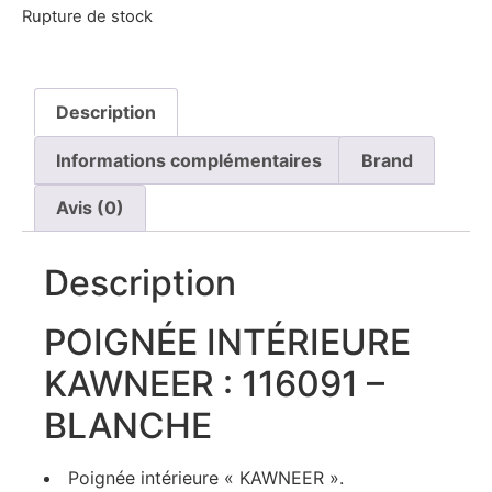
Rupture de stock
Description
Informations complémentaires
Brand
Avis (0)
Description
POIGNÉE INTÉRIEURE
KAWNEER : 116091 –
BLANCHE
Poignée intérieure « KAWNEER ».