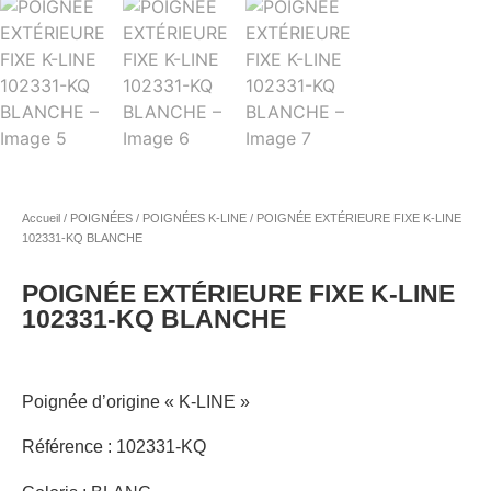
Accueil
/
POIGNÉES
/
POIGNÉES K-LINE
/ POIGNÉE EXTÉRIEURE FIXE K-LINE
102331-KQ BLANCHE
POIGNÉE EXTÉRIEURE FIXE K-LINE
102331-KQ BLANCHE
Poignée d’origine « K-LINE »
Référence : 102331-KQ