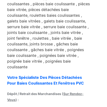
Votre Spécialiste Des Pièces Détachées
Pour Baies Coulissantes Et Fenêtres PVC
Dépôt / Retrait des Marchandises (
Sur Rendez-
Vous
) :