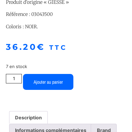
Produit d’origine « GIESSE »
Référence : 03043500
Coloris : NOIR.
36.20
€
TTC
7 en stock
Ajouter au panier
Description
Informations complémentaires
Brand