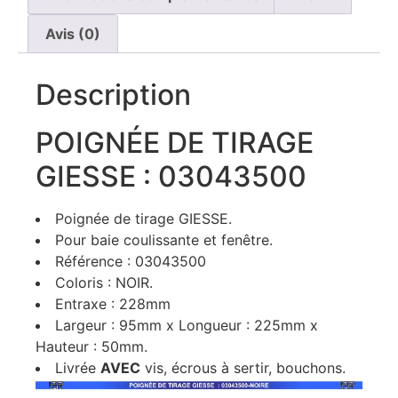
Avis (0)
Description
POIGNÉE DE TIRAGE
GIESSE : 03043500
Poignée de tirage GIESSE.
Pour baie coulissante et fenêtre.
Référence : 03043500
Coloris : NOIR.
Entraxe : 228mm
Largeur : 95mm x Longueur : 225mm x
Hauteur : 50mm.
Livrée
AVEC
vis, écrous à sertir, bouchons.