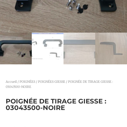
Accueil
/
POIGNÉES
/
POIGNÉES GIESSE
/ POIGNÉE DE TIRAGE GIESSE :
03043500-NOIRE
POIGNÉE DE TIRAGE GIESSE :
03043500-NOIRE