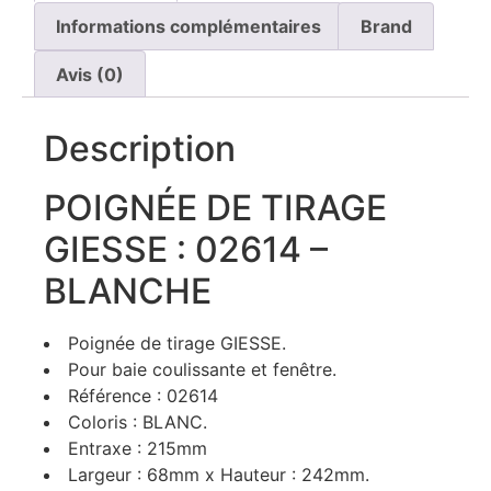
Informations complémentaires
Brand
Avis (0)
Description
POIGNÉE DE TIRAGE
GIESSE : 02614 –
BLANCHE
Poignée de tirage GIESSE.
Pour baie coulissante et fenêtre.
Référence : 02614
Coloris : BLANC.
Entraxe : 215mm
Largeur : 68mm x Hauteur : 242mm.