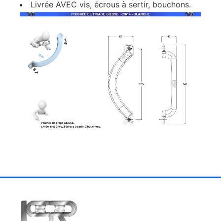
Livrée AVEC vis, écrous à sertir, bouchons.