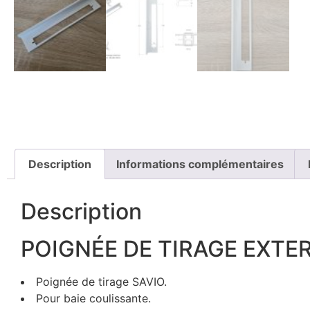
Description
Informations complémentaires
Description
POIGNÉE DE TIRAGE EXTER
Poignée de tirage SAVIO.
Pour baie coulissante.