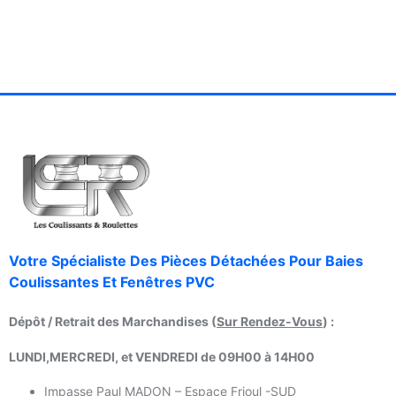
Votre Spécialiste Des Pièces Détachées Pour Baies
Coulissantes Et Fenêtres PVC
Dépôt / Retrait des Marchandises (
Sur Rendez-Vous
) :
LUNDI,MERCREDI, et VENDREDI de 09H00 à 14H00
Impasse Paul MADON – Espace Frioul -SUD