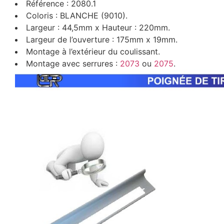
Référence : 2080.1
Coloris : BLANCHE (9010).
Largeur : 44,5mm x Hauteur : 220mm.
Largeur de l’ouverture : 175mm x 19mm.
Montage à l’extérieur du coulissant.
Montage avec serrures :
2073
ou
2075
.