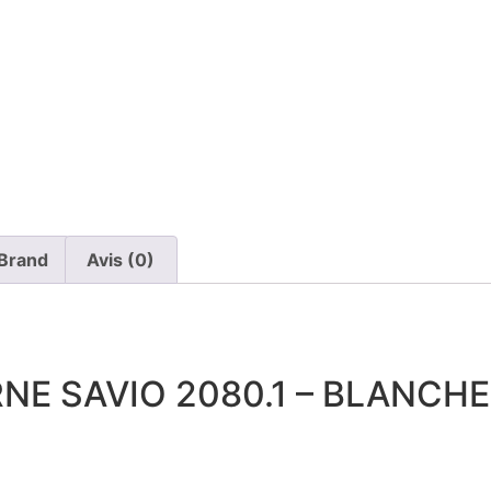
Brand
Avis (0)
NE SAVIO 2080.1 – BLANCHE