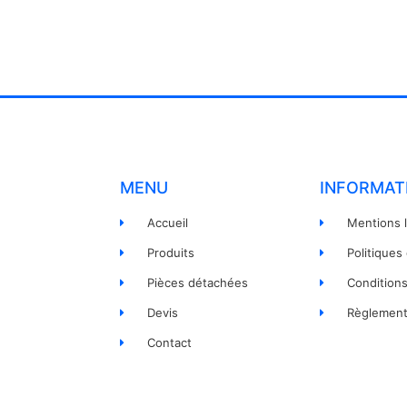
MENU
INFORMAT
Accueil
Mentions 
Produits
Politiques
Pièces détachées
Condition
Devis
Règlement
Contact