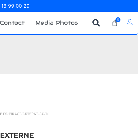
 18 99 00 29
0
Contact
Media Photos
E DE TIRAGE EXTERNE SAVIO
 EXTERNE