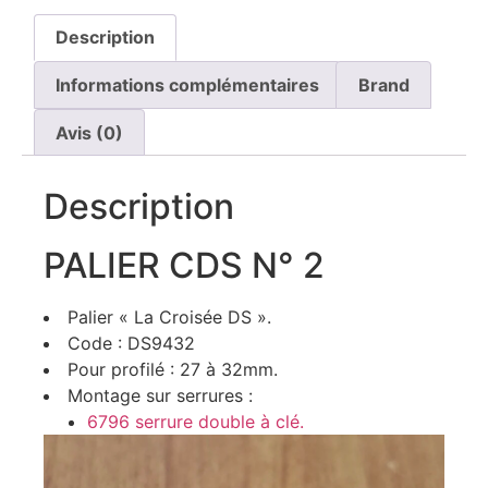
Description
Informations complémentaires
Brand
Avis (0)
Description
PALIER CDS N° 2
Palier « La Croisée DS ».
Code : DS9432
Pour profilé : 27 à 32mm.
Montage sur serrures :
6796 serrure double à clé.