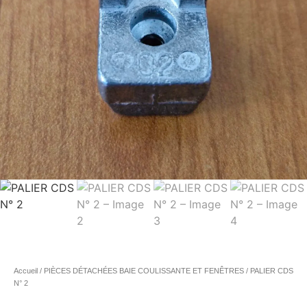
Accueil
/
PIÈCES DÉTACHÉES BAIE COULISSANTE ET FENÊTRES
/ PALIER CDS
N° 2