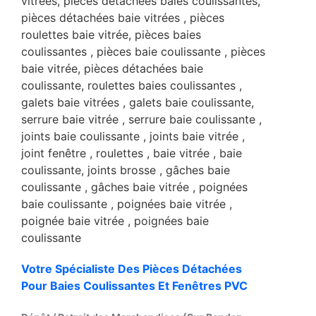
Votre Spécialiste Des Pièces Détachées
Pour Baies Coulissantes Et Fenêtres PVC