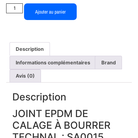
Ajouter au panier
Description
Informations complémentaires
Brand
Avis (0)
Description
JOINT EPDM DE
CALAGE À BOURRER
TECHNAL : SA0015