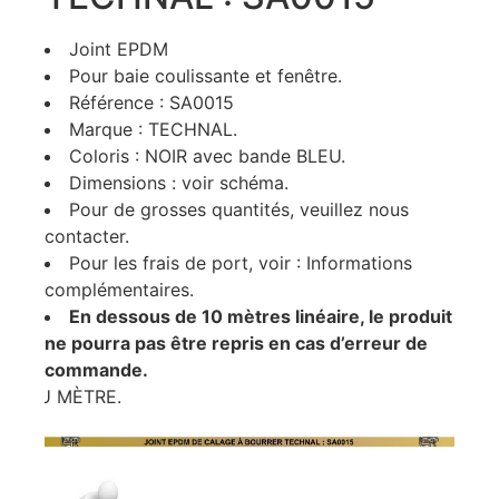
Joint EPDM
Pour baie coulissante et fenêtre.
Référence : SA0015
Marque : TECHNAL.
Coloris : NOIR avec bande BLEU.
Dimensions : voir schéma.
Pour de grosses quantités, veuillez nous
contacter.
Pour les frais de port, voir : Informations
complémentaires.
En dessous de 10 mètres linéaire, le produit
ne pourra pas être repris en cas d’erreur de
commande.
AU MÈTRE.