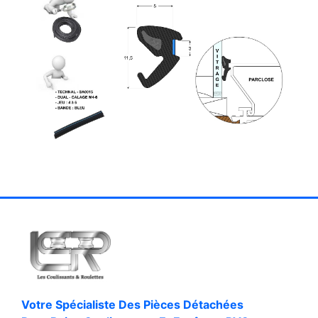
Votre Spécialiste Des Pièces Détachées