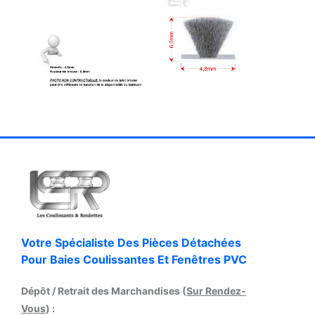
Votre Spécialiste Des Pièces Détachées
Pour Baies Coulissantes Et Fenêtres PVC
Dépôt / Retrait des Marchandises (
Sur Rendez-
Vous
) :