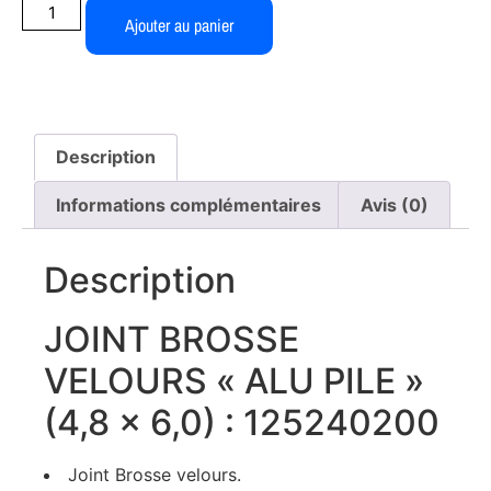
Ajouter au panier
Description
Informations complémentaires
Avis (0)
Description
JOINT BROSSE
VELOURS « ALU PILE »
(4,8 x 6,0) : 125240200
Joint Brosse velours.