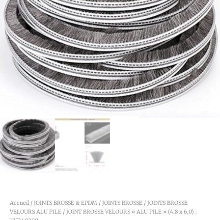
Accueil
/
JOINTS BROSSE & EPDM
/
JOINTS BROSSE
/
JOINTS BROSSE
VELOURS ALU PILE
/ JOINT BROSSE VELOURS « ALU PILE » (4,8 x 6,0) :