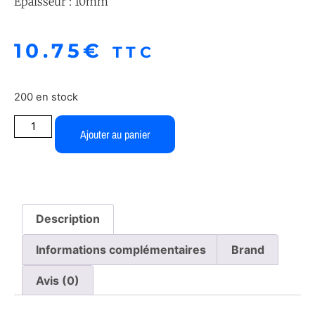
Épaisseur : 10mm
10.75
€
TTC
200 en stock
Ajouter au panier
Description
Informations complémentaires
Brand
Avis (0)