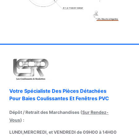
Votre Spécialiste Des Pièces Détachées
Pour Baies Coulissantes Et Fenêtres PVC
Dépôt / Retrait des Marchandises (
Sur Rendez-
Vous
) :
LUNDI,MERCREDI, et VENDREDI de 09H00 à 14H00